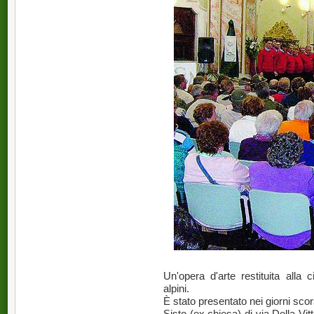
Un'opera d'arte restituita alla 
alpini.
È stato presentato nei giorni sco